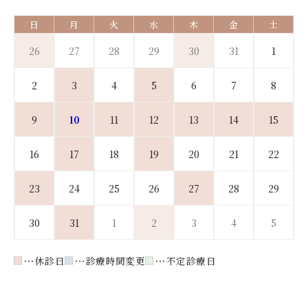
日
月
火
水
木
金
土
26
27
28
29
30
31
1
2
3
4
5
6
7
8
9
10
11
12
13
14
15
16
17
18
19
20
21
22
23
24
25
26
27
28
29
30
31
1
2
3
4
5
休診日
診療時間変更
不定診療日