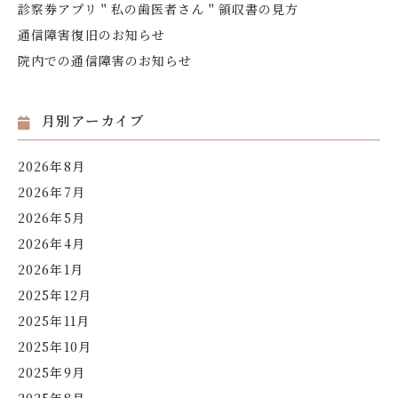
診察券アプリ＂私の歯医者さん＂領収書の見方
通信障害復旧のお知らせ
院内での通信障害のお知らせ
月別アーカイブ
2026年8月
2026年7月
2026年5月
2026年4月
2026年1月
2025年12月
2025年11月
2025年10月
2025年9月