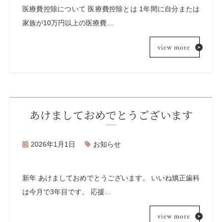
医療費控除について 医療費控除とは 1年間に自分または
家族が10万円以上の医療費…
view more
あけましておめでとうございます
2026年1月1日
お知らせ
新年 あけましておめでとうございます。 いいね矯正歯科
は今月で3年目です。 応援…
view more