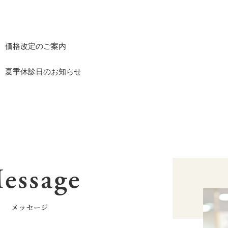
価格改定のご案内
夏季休診日のお知らせ
essage
メッセージ