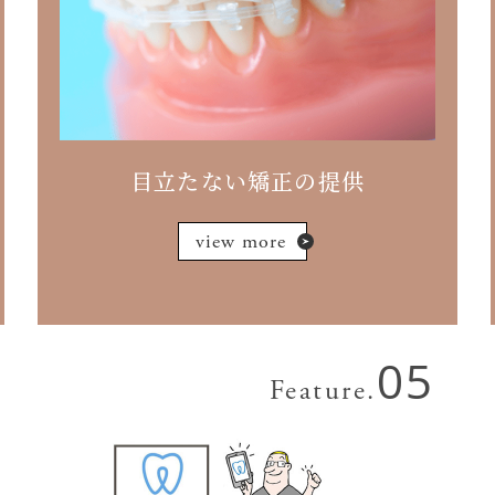
目立たない矯正の提供
view more
05
Feature.