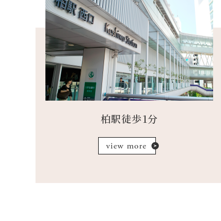
柏駅徒歩1分
view more