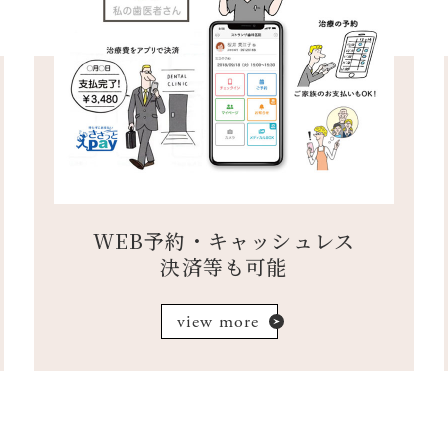
WEB予約・キャッシュレス
決済等も可能
view more