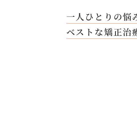
一人ひとりの悩
ベストな矯正治