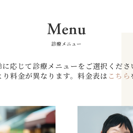
Menu
診療メニュー
齢に応じて診療メニューをご選択くださ
より料金が異なります。
料金表は
こちら