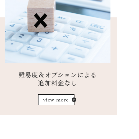
難易度＆オプションによる
追加料金なし
view more