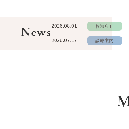
2026.08.01
お知らせ
News
2026.07.17
診療案内
M