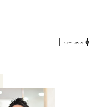
view more