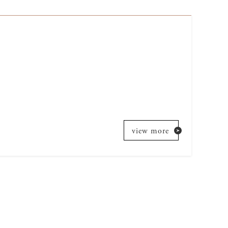
view more