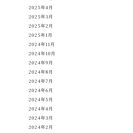
2025年4月
2025年3月
2025年2月
2025年1月
2024年11月
2024年10月
2024年9月
2024年8月
2024年7月
2024年6月
2024年5月
2024年4月
2024年3月
2024年2月