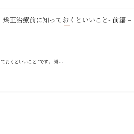
矯正治療前に知っておくといいこと- 前編 –
ておくといいこと ”です。 矯…