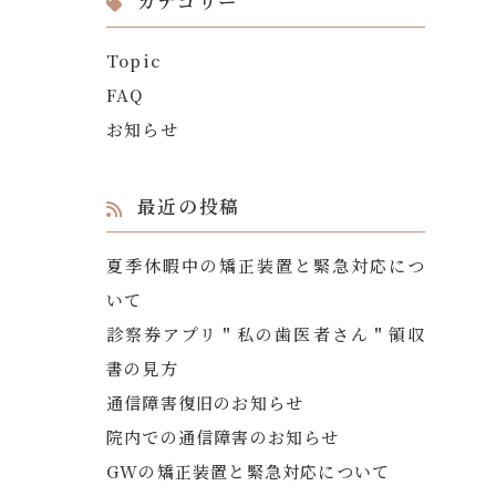
カテゴリー
Topic
FAQ
お知らせ
最近の投稿
夏季休暇中の矯正装置と緊急対応につ
いて
診察券アプリ＂私の歯医者さん＂領収
書の見方
通信障害復旧のお知らせ
院内での通信障害のお知らせ
GWの矯正装置と緊急対応について