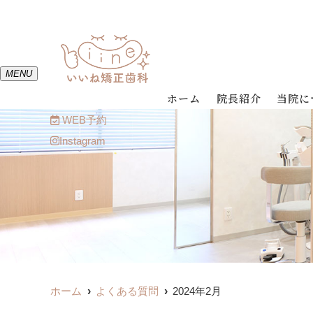
MENU
ホーム
院長紹介
当院に
WEB予約
Instagram
ホーム
よくある質問
2024年2月