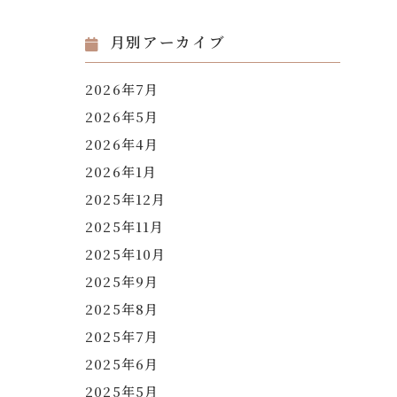
月別アーカイブ
2026年7月
2026年5月
2026年4月
2026年1月
2025年12月
2025年11月
2025年10月
2025年9月
2025年8月
2025年7月
2025年6月
2025年5月