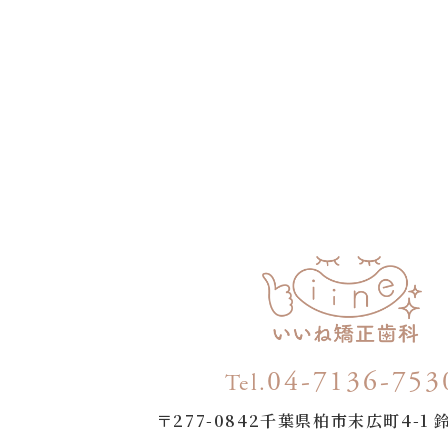
04-7136-753
Tel.
〒277-0842
千葉県柏市末広町4-1 