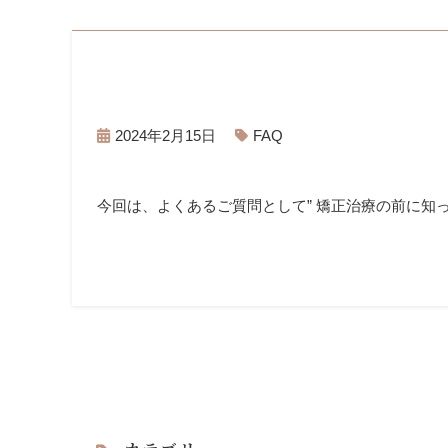
2024年2月15日
FAQ
今回は、よくあるご質問として” 矯正治療の前に知っ