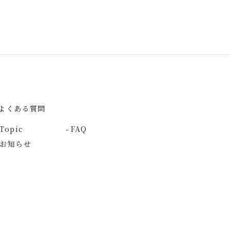
よくある質問
Topic
FAQ
お知らせ