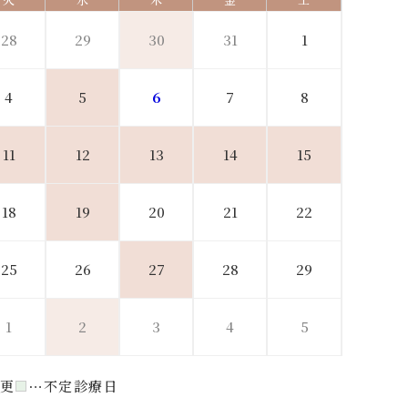
28
29
30
31
1
4
5
6
7
8
11
12
13
14
15
18
19
20
21
22
25
26
27
28
29
1
2
3
4
5
更
不定診療日