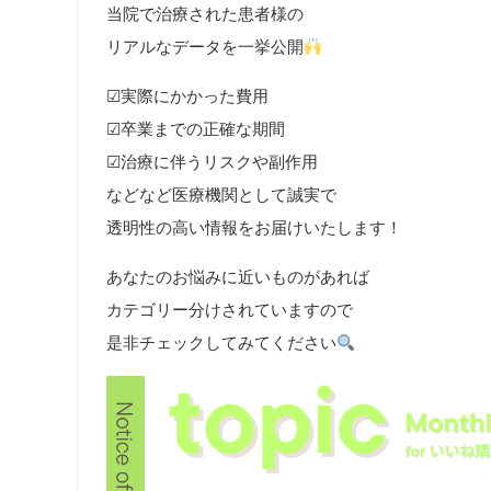
当院で治療された患者様の
リアルなデータを一挙公開
☑︎実際にかかった費用
☑︎卒業までの正確な期間
☑︎治療に伴うリスクや副作用
などなど医療機関として誠実で
透明性の高い情報をお届けいたします！
あなたのお悩みに近いものがあれば
カテゴリー分けされていますので
是非チェックしてみてください