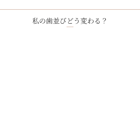
私の歯並びどう変わる？