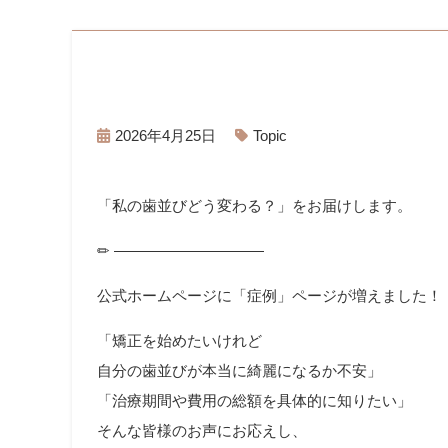
2026年4月25日
Topic
「私の歯並びどう変わる？」をお届けします。
✏︎ ——————————
公式ホームページに「症例」ページが増えました！
「矯正を始めたいけれど
自分の歯並びが本当に綺麗になるか不安」
「治療期間や費用の総額を具体的に知りたい」
そんな皆様のお声にお応えし、