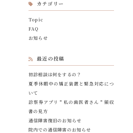
カテゴリー
Topic
FAQ
お知らせ
最近の投稿
初診相談は何をするの？
夏季休暇中の矯正装置と緊急対応につ
いて
診察券アプリ＂私の歯医者さん＂領収
書の見方
通信障害復旧のお知らせ
院内での通信障害のお知らせ