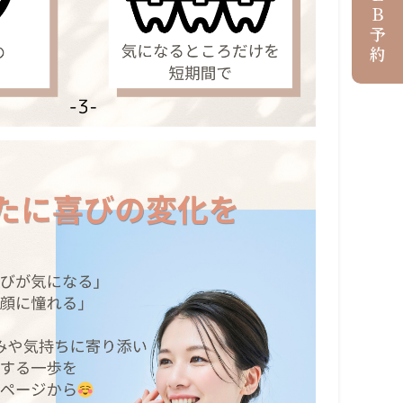
ＷＥＢ予約