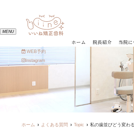
MENU
ホーム
院長紹介
当院に
WEB予約
Instagram
ホーム
よくある質問
Topic
私の歯並びどう変わ