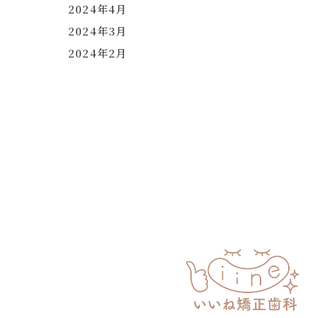
2024年4月
2024年3月
2024年2月