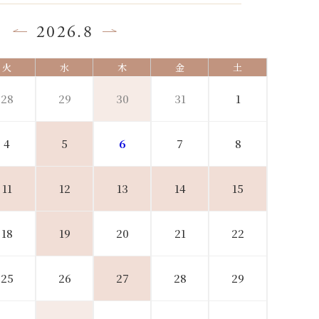
2026.8
火
水
木
金
土
28
29
30
31
1
4
5
6
7
8
11
12
13
14
15
18
19
20
21
22
25
26
27
28
29