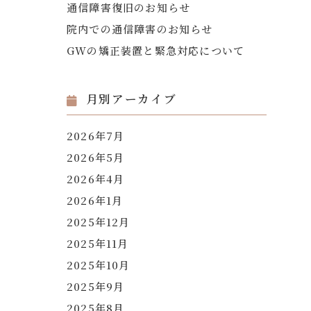
通信障害復旧のお知らせ
院内での通信障害のお知らせ
GWの矯正装置と緊急対応について
月別アーカイブ
2026年7月
2026年5月
2026年4月
2026年1月
2025年12月
2025年11月
2025年10月
2025年9月
2025年8月