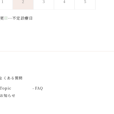
1
2
3
4
5
更
不定診療日
よくある質問
Topic
FAQ
お知らせ