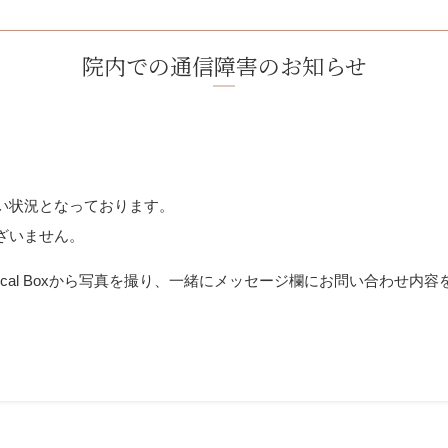
院内での通信障害のお知らせ
い状況となっております。
ざいません。
ical Boxから写真を撮り、一緒にメッセージ欄にお問い合わせ内