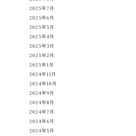
2025年7月
2025年6月
2025年5月
2025年4月
2025年3月
2025年2月
2025年1月
2024年11月
2024年10月
2024年9月
2024年8月
2024年7月
2024年6月
2024年5月