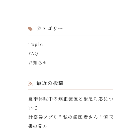
カテゴリー
Topic
FAQ
お知らせ
最近の投稿
夏季休暇中の矯正装置と緊急対応につ
いて
診察券アプリ＂私の歯医者さん＂領収
書の見方