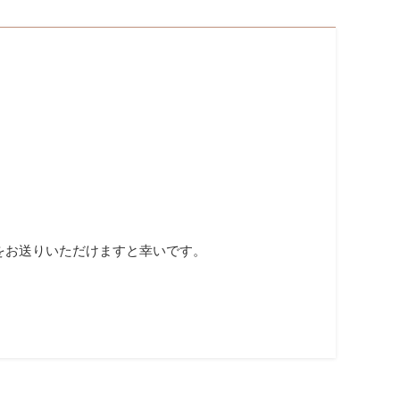
容をお送りいただけますと幸いです。