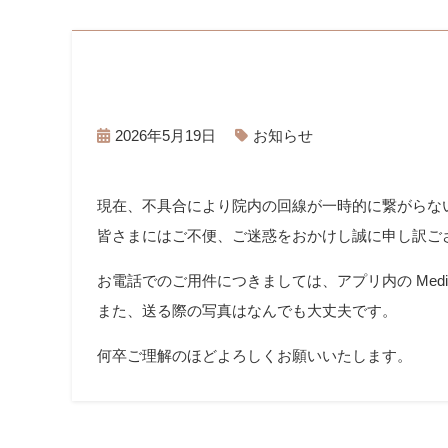
2026年5月19日
お知らせ
現在、不具合により院内の回線が一時的に繋がらな
皆さまにはご不便、ご迷惑をおかけし誠に申し訳ご
お電話でのご用件につきましては、アプリ内の Med
また、送る際の写真はなんでも大丈夫です。
何卒ご理解のほどよろしくお願いいたします。