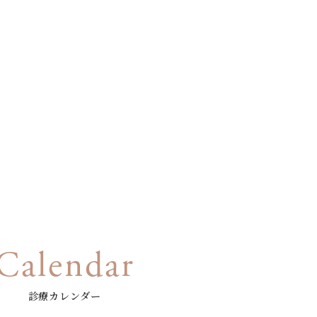
Calendar
診療カレンダー